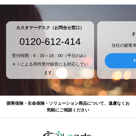
カスタマーデスク（お問合せ窓口）
0120-612-414
当社の顧客
受付時間：9：30～18：00（平日のみ）
ＡＩによる用件受付録音にも対応してい
ます。
損害保険・生命保険・ソリューション商品について、遠慮なくお
気軽にご相談ください