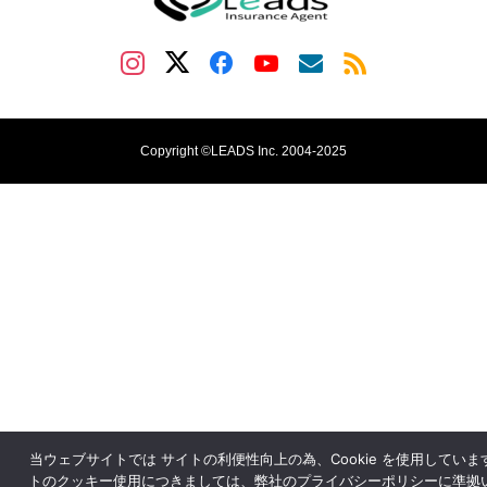
Copyright ©LEADS Inc. 2004-2025
お問い合わせ
customer@leads.co.jp
当ウェブサイトでは サイトの利便性向上の為、Cookie を使用していま
トのクッキー使用につきましては、弊社のプライバシーポリシーに準拠