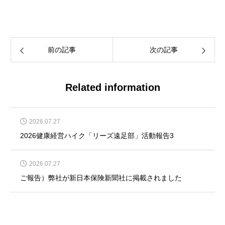
前の記事
次の記事
Related information
2026.07.27
2026健康経営ハイク「リーズ遠足部」活動報告3
2026.07.27
ご報告）弊社が新日本保険新聞社に掲載されました