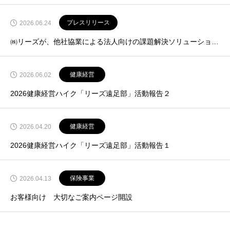
プレスリリース
2026.06.24
㈱リーズが、他社協業による法人向けの課題解決ソリューション事業「トリマク」サービスを本格開始
健康経営
2026.06.02
2026健康経営ハイク「リーズ遠足部」活動報告２
健康経営
2026.04.20
2026健康経営ハイク「リーズ遠足部」活動報告１
保険事業
2026.04.13
お客様向け 大切なご案内ページ開設