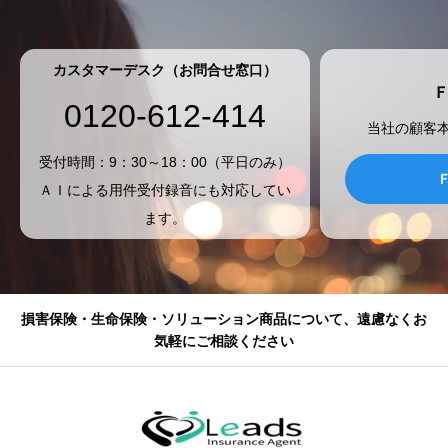
カスタマーデスク（お問合せ窓口）
0120-612-414
当社の顧客
受付時間：9：30～18：00（平日のみ）
ＡＩによる用件受付録音にも対応してい
ます。
損害保険・生命保険・ソリューション商品について、遠慮なくお
気軽にご相談ください