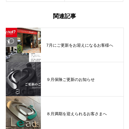
関連記事
7月にご更新をお迎えになるお客様へ
９月保険ご更新のお知らせ
８月満期を迎えられるお客さまへ