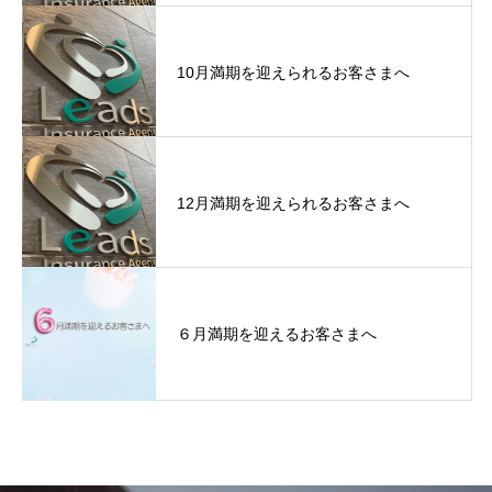
10月満期を迎えられるお客さまへ
12月満期を迎えられるお客さまへ
６月満期を迎えるお客さまへ